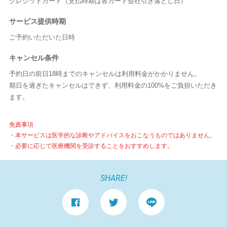
クレジットカード（支払時期は各カード会社引き落とし日）
サービス提供時期
ご予約いただいた日時
キャンセル条件
予約日の前日18時までのキャンセルは利用料金がかかりません。
期日を過ぎたキャンセルはできず、利用料金の100%をご負担いただき
ます。
免責事項
・本サービスは医学的な診断やアドバイスをおこなうものではありません。
・必要に応じて医療機関を受診することをおすすめします。
SHARE!