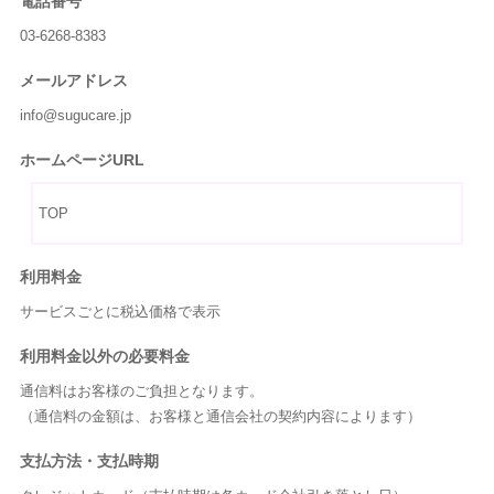
電話番号
03-6268-8383
メールアドレス
info@sugucare.jp
ホームページURL
TOP
利用料金
サービスごとに税込価格で表示
利用料金以外の必要料金
通信料はお客様のご負担となります。
（通信料の金額は、お客様と通信会社の契約内容によります）
支払方法・支払時期